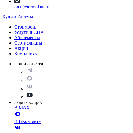
oren@termoland.ru
Купить билеты
Стоимость
Услуги и СПА
Абонементы
Сертификаты
Акции
Компаниям
Наши соцсети
Задать вопрос
В MAX
В ВКонтакте