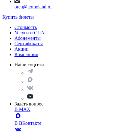
oren@termoland.ru
Купить билеты
Стоимость
Услуги и СПА
Абонементы
Сертификаты
Акции
Компаниям
Наши соцсети
Задать вопрос
В MAX
В ВКонтакте