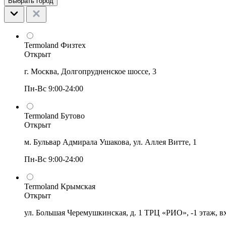
Выбрать город
Termoland Физтех
Открыт
г. Москва, Долгопрудненское шоссе, 3
Пн-Вс 9:00-24:00
Termoland Бутово
Открыт
м. Бульвар Адмирала Ушакова, ул. Аллея Витте, 1
Пн-Вс 9:00-24:00
Termoland Крымская
Открыт
ул. Большая Черемушкинская, д. 1 ТРЦ «РИО», -1 этаж, в