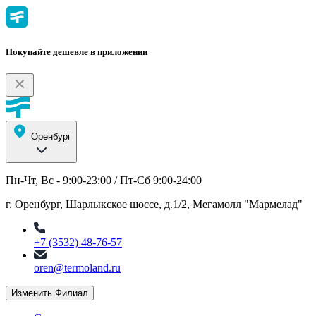
Покупайте дешевле в приложении
Оренбург
Пн-Чт, Вс - 9:00-23:00 / Пт-Сб 9:00-24:00
г. Оренбург, Шарлыкское шоссе, д.1/2, Мегамолл "Мармелад"
+7 (3532) 48-76-57
oren@termoland.ru
Изменить Филиал