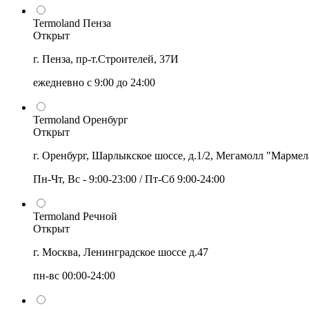
Termoland Пенза
Открыт
г. Пенза, пр-т.Строителей, 37И
ежедневно с 9:00 до 24:00
Termoland Оренбург
Открыт
г. Оренбург, Шарлыкское шоссе, д.1/2, Мегамолл "Мармел
Пн-Чт, Вс - 9:00-23:00 / Пт-Сб 9:00-24:00
Termoland Речной
Открыт
г. Москва, Ленинградское шоссе д.47
пн-вс 00:00-24:00