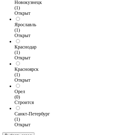
Новокузнецк
(1)
Открыт
Ярославль
(1)
Открыт
Краснодар
(1)
Открыт
Красноярск
(1)
Открыт
Орел
(0)
Строится
Санкт-Петербург
(1)
Открыт