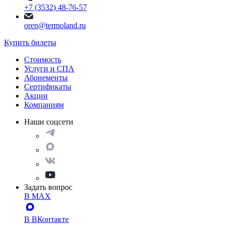
+7 (3532) 48-76-57
oren@termoland.ru
Купить билеты
Стоимость
Услуги и СПА
Абонементы
Сертификаты
Акции
Компаниям
Наши соцсети
Задать вопрос
В MAX
В ВКонтакте