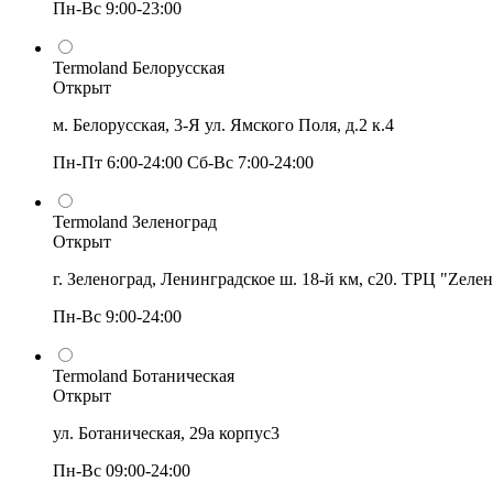
Пн-Вс 9:00-23:00
Termoland Белорусская
Открыт
м. Белорусская, 3-Я ул. Ямского Поля, д.2 к.4
Пн-Пт 6:00-24:00 Сб-Вс 7:00-24:00
Termoland Зеленоград
Открыт
г. Зеленоград, Ленинградское ш. 18-й км, с20. ТРЦ "Zеле
Пн-Вс 9:00-24:00
Termoland Ботаническая
Открыт
ул. Ботаническая, 29а корпус3
Пн-Вс 09:00-24:00