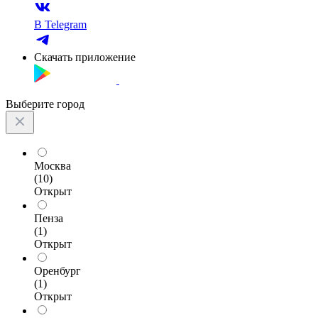
В Telegram
Скачать приложение
Выберите город
Москва
(10)
Открыт
Пенза
(1)
Открыт
Оренбург
(1)
Открыт